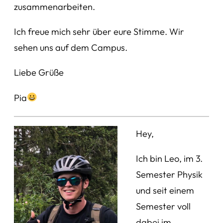
zusammenarbeiten.
Ich freue mich sehr über eure Stimme. Wir
sehen uns auf dem Campus.
Liebe Grüße
Pia
Hey,
Ich bin Leo, im 3.
Semester Physik
und seit einem
Semester voll
dabei im