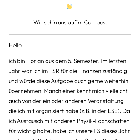
Wir seh’n uns auf’m Campus.
Hello,
ich bin Florian aus dem 5. Semester. Im letzten
Jahr war ich im FSR für die Finanzen zuständig
und würde diese Aufgabe auch gerne weiterhin
übernehmen. Manch einer kennt mich vielleicht
auch von der ein oder anderen Veranstaltung
die ich mit organisiert habe (z.B. in der ESE). Da
ich Austausch mit anderen Physik-Fachschaften
für wichtig halte, habe ich unsere FS dieses Jahr