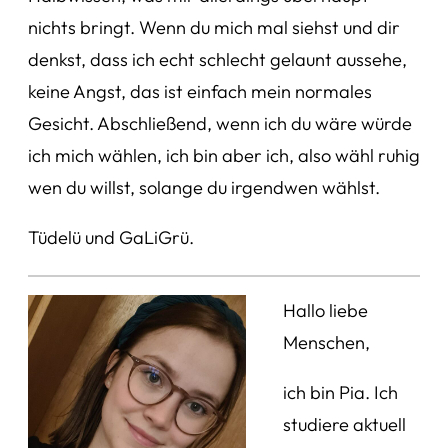
nichts bringt. Wenn du mich mal siehst und dir
denkst, dass ich echt schlecht gelaunt aussehe,
keine Angst, das ist einfach mein normales
Gesicht. Abschließend, wenn ich du wäre würde
ich mich wählen, ich bin aber ich, also wähl ruhig
wen du willst, solange du irgendwen wählst.
Tüdelü und GaLiGrü.
Hallo liebe
Menschen,
ich bin Pia. Ich
studiere aktuell