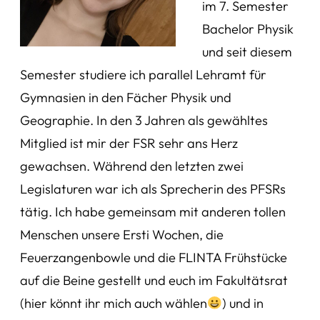
im 7. Semester
Bachelor Physik
und seit diesem
Semester studiere ich parallel Lehramt für
Gymnasien in den Fächer Physik und
Geographie. In den 3 Jahren als gewähltes
Mitglied ist mir der FSR sehr ans Herz
gewachsen. Während den letzten zwei
Legislaturen war ich als Sprecherin des PFSRs
tätig. Ich habe gemeinsam mit anderen tollen
Menschen unsere Ersti Wochen, die
Feuerzangenbowle und die FLINTA Frühstücke
auf die Beine gestellt und euch im Fakultätsrat
(hier könnt ihr mich auch wählen
) und in