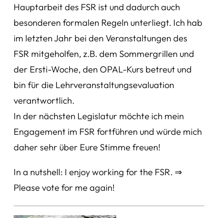
Hauptarbeit des FSR ist und dadurch auch
besonderen formalen Regeln unterliegt. Ich hab
im letzten Jahr bei den Veranstaltungen des
FSR mitgeholfen, z.B. dem Sommergrillen und
der Ersti-Woche, den OPAL-Kurs betreut und
bin für die Lehrveranstaltungsevaluation
verantwortlich.
In der nächsten Legislatur möchte ich mein
Engagement im FSR fortführen und würde mich
daher sehr über Eure Stimme freuen!
In a nutshell: I enjoy working for the FSR. ⇒
Please vote for me again!