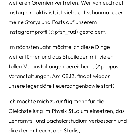
weiteren Gremien vertreten. Wer von euch auf
Instagram aktiv ist, ist vielleicht schonmal über
meine Storys und Posts auf unserem
Instagramprofil (@pfsr_tud) gestolpert.
Im nächsten Jahr möchte ich diese Dinge
weiterführen und das Studileben mit vielen
tollen Veranstaltungen bereichern. (Apropos
Veranstaltungen: Am 08.12. findet wieder
unsere legendäre Feuerzangenbowle statt)
Ich möchte mich zukünftig mehr für die
Gleichstellung im Physik Studium einsetzen, das
Lehramts- und Bachelorstudium verbessern und
direkter mit euch, den Studis,