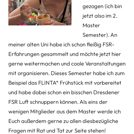
gezogen (ich bin
jetzt also im 2.
Master
Semester). An
meiner alten Uni habe ich schon fleißig FSR-
Erfahrungen gesammelt und möchte jetzt hier
gerne weitermachen und coole Veranstaltungen
mit organisieren. Dieses Semester habe ich zum
Beispiel das FLINTA* Frühstück mit vorbereitet
und habe dabei schon ein bisschen Dresdener
FSR Luft schnuppern können. Als eins der
wenigen Mitglieder aus dem Master werde ich
Euch außerdem gerne zu allen diesbezügliche
Fragen mit Rat und Tat zur Seite stehen!