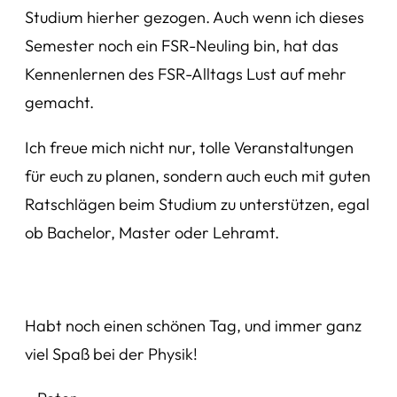
Studium hierher gezogen. Auch wenn ich dieses
Semester noch ein FSR-Neuling bin, hat das
Kennenlernen des FSR-Alltags Lust auf mehr
gemacht.
Ich freue mich nicht nur, tolle Veranstaltungen
für euch zu planen, sondern auch euch mit guten
Ratschlägen beim Studium zu unterstützen, egal
ob Bachelor, Master oder Lehramt.
Habt noch einen schönen Tag, und immer ganz
viel Spaß bei der Physik!