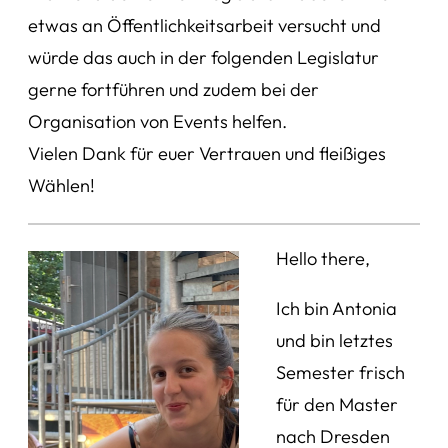
etwas an Öffentlichkeitsarbeit versucht und
würde das auch in der folgenden Legislatur
gerne fortführen und zudem bei der
Organisation von Events helfen.
Vielen Dank für euer Vertrauen und fleißiges
Wählen!
Hello there,
Ich bin Antonia
und bin letztes
Semester frisch
für den Master
nach Dresden