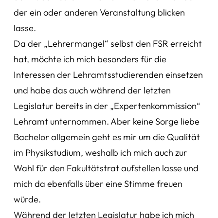
der ein oder anderen Veranstaltung blicken
lasse.
Da der „Lehrermangel“ selbst den FSR erreicht
hat, möchte ich mich besonders für die
Interessen der Lehramtsstudierenden einsetzen
und habe das auch während der letzten
Legislatur bereits in der „Expertenkommission“
Lehramt unternommen. Aber keine Sorge liebe
Bachelor allgemein geht es mir um die Qualität
im Physikstudium, weshalb ich mich auch zur
Wahl für den Fakultätstrat aufstellen lasse und
mich da ebenfalls über eine Stimme freuen
würde.
Während der letzten Legislatur habe ich mich