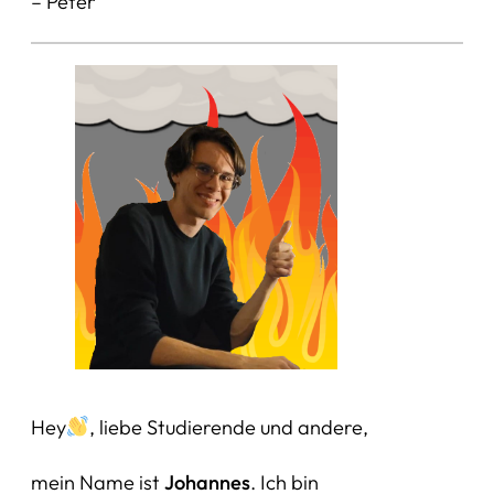
– Peter
Hey
, liebe Studierende und andere,
mein Name ist
Johannes
. Ich bin