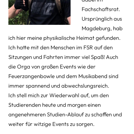
Fachschaftsrat.
Ursprünglich aus
Magdeburg, hab
ich hier meine physikalische Heimat gefunden.
Ich hatte mit den Menschen im FSR auf den
Sitzungen und Fahrten immer viel Spaß! Auch
die Orga von großen Events wie der
Feuerzangenbowle und dem Musikabend sind
immer spannend und abwechslungsreich.
Ich stell mich zur Wiederwahl auf, um den
Studierenden heute und morgen einen
angenehmeren Studien-Ablauf zu schaffen und
weiter für witzige Events zu sorgen.