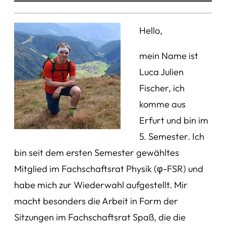
Hello,
mein Name ist
Luca Julien
Fischer, ich
komme aus
Erfurt und bin im
5. Semester. Ich
bin seit dem ersten Semester gewähltes
Mitglied im Fachschaftsrat Physik (φ-FSR) und
habe mich zur Wiederwahl aufgestellt. Mir
macht besonders die Arbeit in Form der
Sitzungen im Fachschaftsrat Spaß, die die