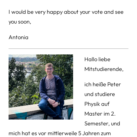
I would be very happy about your vote and see
you soon,
Antonia
Hallo liebe
Mitstudierende,
ich heiße Peter
und studiere
Physik auf
Master im 2.
Semester, und
mich hat es vor mittlerweile 5 Jahren zum