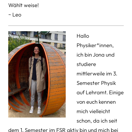
Wählt weise!
~ Leo
Hallo
Physiker*innen,
ich bin Jona und
studiere
mittlerweile im 3.
Semester Physik
auf Lehramt. Einige
von euch kennen
mich vielleicht
schon, da ich seit
dem 1. Semester im FSR aktiv bin und mich bei