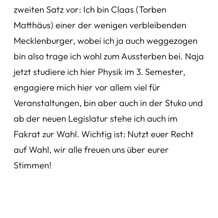
zweiten Satz vor: Ich bin Claas (Torben
Matthäus) einer der wenigen verbleibenden
Mecklenburger, wobei ich ja auch weggezogen
bin also trage ich wohl zum Aussterben bei. Naja
jetzt studiere ich hier Physik im 3. Semester,
engagiere mich hier vor allem viel für
Veranstaltungen, bin aber auch in der Stuko und
ab der neuen Legislatur stehe ich auch im
Fakrat zur Wahl. Wichtig ist: Nutzt euer Recht
auf Wahl, wir alle freuen uns über eurer
Stimmen!