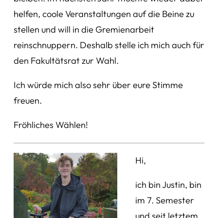
helfen, coole Veranstaltungen auf die Beine zu
stellen und will in die Gremienarbeit
reinschnuppern. Deshalb stelle ich mich auch für
den Fakultätsrat zur Wahl.
Ich würde mich also sehr über eure Stimme
freuen.
Fröhliches Wählen!
Hi,
ich bin Justin, bin
im 7. Semester
und seit letztem