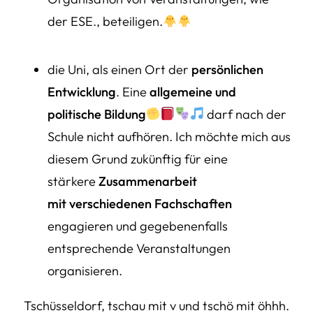
der
ESE.
, beteiligen.
die Uni, als einen Ort der
persönlichen
Entwicklung
. Eine
allgemeine und
politische Bildung
darf nach der
Schule nicht aufhören. Ich möchte mich aus
diesem Grund zukünftig für eine
stärkere
Zusammenarbeit
mit verschiedenen Fachschaften
engagieren und gegebenenfalls
entsprechende Veranstaltungen
organisieren.
Tschüsseldorf, tschau mit v und tschö mit öhhh.