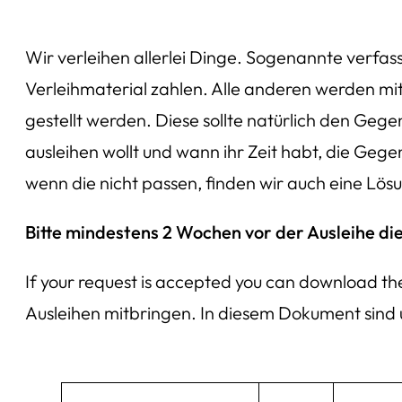
Wir verleihen allerlei Dinge. Sogenannte verfas
Verleihmaterial zahlen. Alle anderen werden mi
gestellt werden. Diese sollte natürlich den Geg
ausleihen wollt und wann ihr Zeit habt, die Geg
wenn die nicht passen, finden wir auch eine Lös
Bitte mindestens 2 Wochen vor der Ausleihe die
If your request is accepted you can download t
Ausleihen mitbringen. In diesem Dokument sind