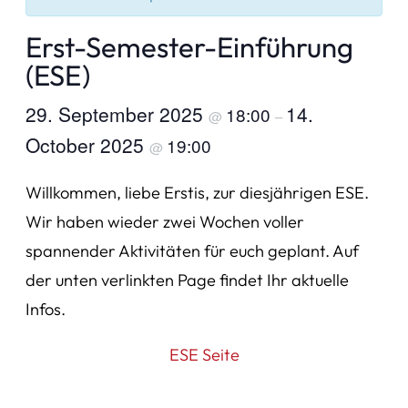
Erst-Semester-Einführung
(ESE)
29. September 2025
14.
18:00
@
–
October 2025
19:00
@
Willkommen, liebe Erstis, zur diesjährigen ESE.
Wir haben wieder zwei Wochen voller
spannender Aktivitäten für euch geplant. Auf
der unten verlinkten Page findet Ihr aktuelle
Infos.
ESE Seite