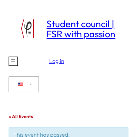
Student council |
FSR with passion
Log in
« All Events
This event has passed.