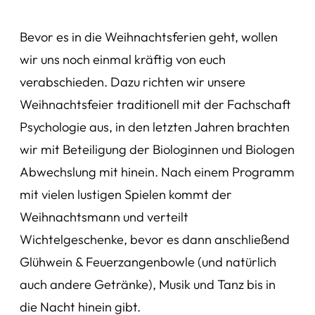
Bevor es in die Weihnachtsferien geht, wollen
wir uns noch einmal kräftig von euch
verabschieden. Dazu richten wir unsere
Weihnachtsfeier traditionell mit der Fachschaft
Psychologie aus, in den letzten Jahren brachten
wir mit Beteiligung der Biologinnen und Biologen
Abwechslung mit hinein. Nach einem Programm
mit vielen lustigen Spielen kommt der
Weihnachtsmann und verteilt
Wichtelgeschenke, bevor es dann anschließend
Glühwein & Feuerzangenbowle (und natürlich
auch andere Getränke), Musik und Tanz bis in
die Nacht hinein gibt.