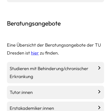
Beratungsangebote
Eine Übersicht der Beratungsangebote der TU
Dresden ist
hier
zu finden.
Studieren mit Behinderung/chronischer
Erkrankung
Tutor:innen
Erstakademiker:innen