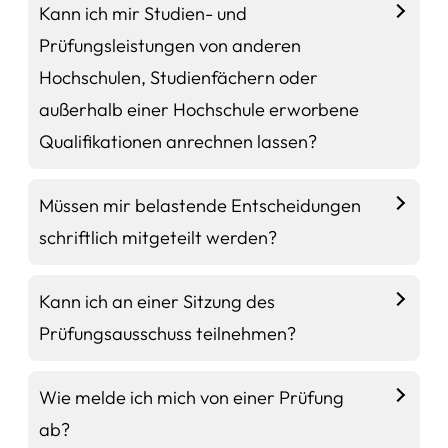
Kann ich mir Studien- und
Prüfungsleistungen von anderen
Hochschulen, Studienfächern oder
außerhalb einer Hochschule erworbene
Qualifikationen anrechnen lassen?
Müssen mir belastende Entscheidungen
schriftlich mitgeteilt werden?
Kann ich an einer Sitzung des
Prüfungsausschuss teilnehmen?
Wie melde ich mich von einer Prüfung
ab?