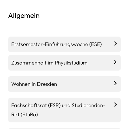
Allgemein
Erstsemester-Einführungswoche (ESE)
Zusammenhalt im Physikstudium
Wohnen in Dresden
Fachschaftsrat (FSR) und Studierenden-
Rat (StuRa)