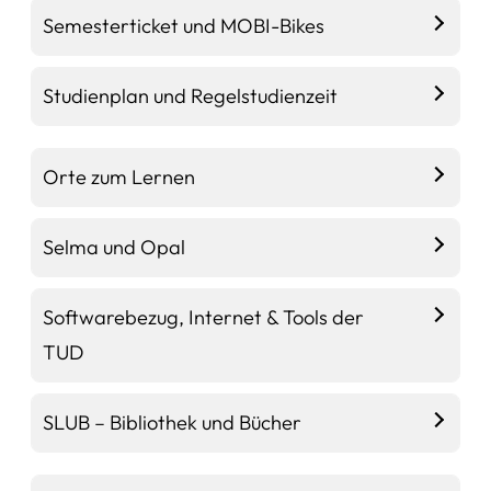
Semesterticket und MOBI-Bikes
Studienplan und Regelstudienzeit
Orte zum Lernen
Selma und Opal
Softwarebezug, Internet & Tools der
TUD
SLUB – Bibliothek und Bücher