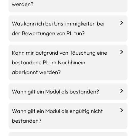
werden?
Was kann ich bei Unstimmigkeiten bei
der Bewertungen von PL tun?
Kann mir aufgrund von Täuschung eine
bestandene PL im Nachhinein
aberkannt werden?
Wann gilt ein Modul als bestanden?
Wann gilt ein Modul als engültig nicht
bestanden?