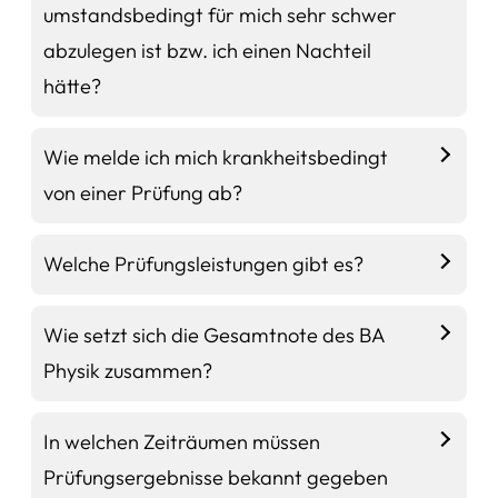
umstandsbedingt für mich sehr schwer
abzulegen ist bzw. ich einen Nachteil
hätte?
Wie melde ich mich krankheitsbedingt
von einer Prüfung ab?
Welche Prüfungsleistungen gibt es?
Wie setzt sich die Gesamtnote des BA
Physik zusammen?
In welchen Zeiträumen müssen
Prüfungsergebnisse bekannt gegeben