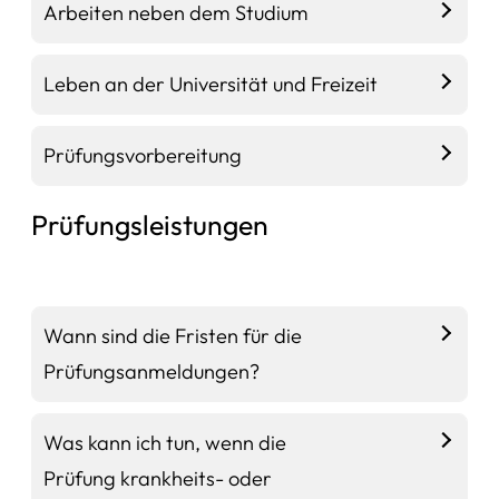
Arbeiten neben dem Studium
Leben an der Universität und Freizeit
Prüfungsvorbereitung
Prüfungsleistungen
Wann sind die Fristen für die
Prüfungsanmeldungen?
Was kann ich tun, wenn die
Prüfung krankheits- oder